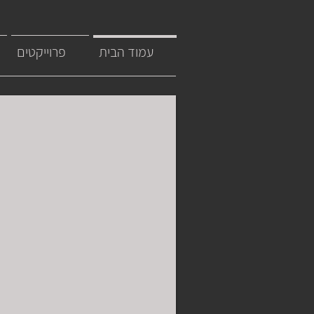
עמוד הבית
פרוייקטים