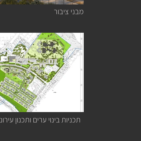
מבני ציבור
תכניות בינוי ערים ותכנון עירוני