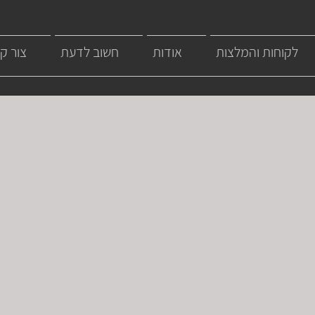
לקוחות והמלצות
אודות
חשוב לדעת
צור ק