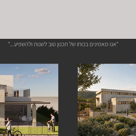
"אנו מאמינים בכוחו של תכנון טוב לשנות ולהשפיע..."