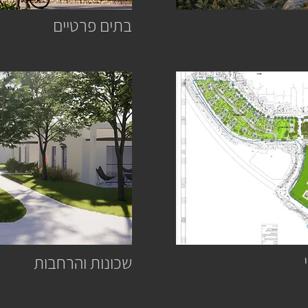
בתים
פרטיים
שכונות והרחבות