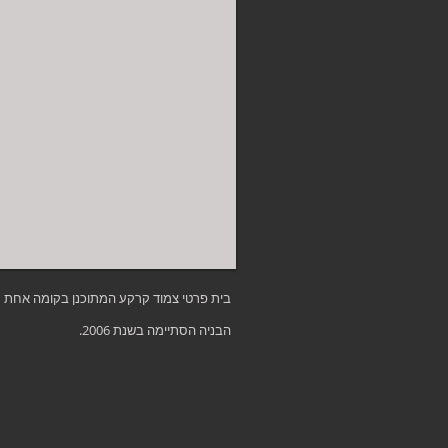
בית פרטי צמוד קרקע המתוכנן בקומה אחת על שטח 
הבניה הסתיימה בשנת 2006.