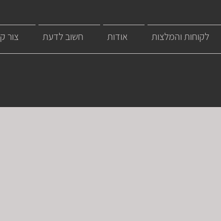
לקוחות והמלצות
אודות
חשוב לדעת
צור ק