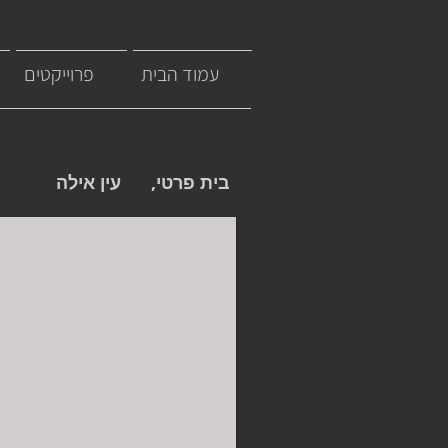
עמוד הבית
פרוייקטים
בית פרטי, עין אילה