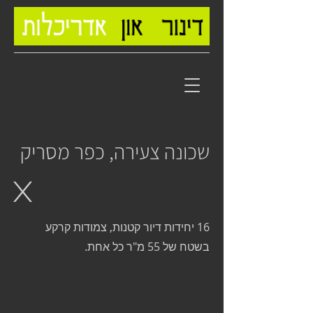
שכונה צעירה, כפר מסריק
X
16 יחידות דיור קטנות, צמודות קרקע
בשטח של 55 מ"ר כל אחת.