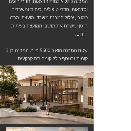
המבנה כולל אולמות הרצאות, חדרי חוגים
וסדנאות, חדרי טיפולים, כיתות ומשרדים.
כמו כן, יכלול המבנה משרדי מועצה ומרכז
חוסן שישרת את תושבי המועצה בעיתות
חירום.
שטח המבנה הוא כ 5600 מ"ר, המבנה בן 3
קומות ובנוסף כולל קומה תת קרקעית.