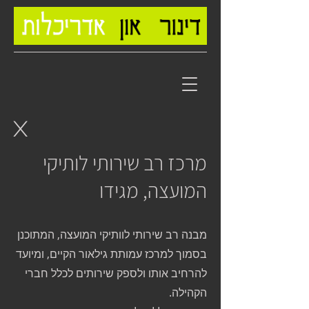
X
מרכז רב שירותי לותיקי
המועצה, מגידו
מבנה רב שירותי לוותיקי המועצה, המתוכנן
בסמוך למרכז עמותת גילאור הקיים, ומיועד
להרחיב אותו ולספק שירותים לכלל חברי
הקהילה.