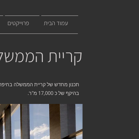
עמוד הבית
פרוייקטים
קריית הממשל
תכנון מחדש של קריית הממשלה בחיפה,
בהיקף של כ 17,000 מ"ר.