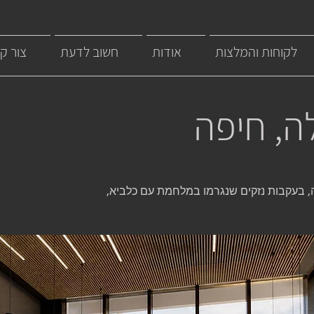
לקוחות והמלצות
אודות
חשוב לדעת
צור ק
ה, חיפה
 בעקבות נזקים שנגרמו במלחמת עם כלביא,