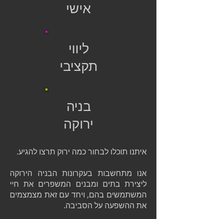
אישי
ליווי
תקציבי
בניה
ירוקה
​איתנו תוכלו לבחור כמה ירוק תרצו להגיע.
אנו מתחשבות בעקרונות הבניה הירוקה
ליצירת בתים ומבנים המשפרים את חיי
המשתמשים בהם, ויחד עם זאת מצמצמים
את ההשפעה על הסביבה.