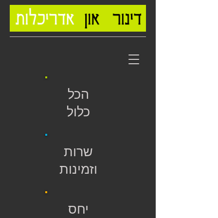
הכל
כלול
שרות
וזמינות
יחס