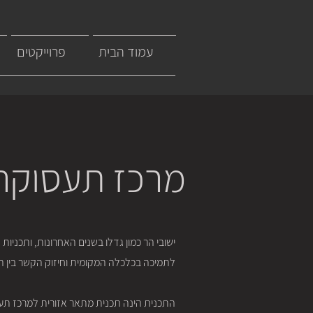
עמוד הבית
פרוייקטים
מרכז תעסוקה 
ישובי הר כמון גדלו בשנים האחרונות, ותכניו
לתמיכה בכלכלה המקומית וחיזוק הקשר בין ה
התכנית הינה תכנית מתאר אזורית למרכז תעסוק