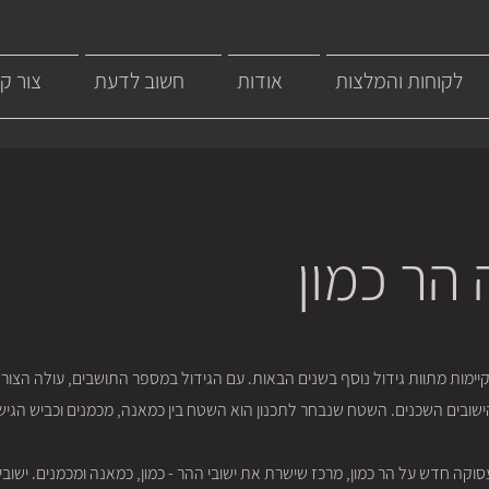
לקוחות והמלצות
אודות
חשוב לדעת
צור ק
הר כמון
ת קיימות מתוות גידול נוסף בשנים הבאות. עם הגידול במספר התושבים, עולה הצ
ישובים השכנים. השטח שנבחר לתכנון הוא השטח בין כמאנה, מכמנים וכביש הגיש
ה חדש על הר כמון, מרכז שישרת את ישובי ההר - כמון, כמאנה ומכמנים. ישובי 