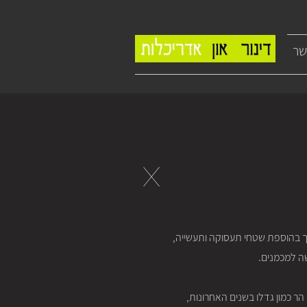
שר
X
ורך בהוספת שטחי תעסוקה ותעשייה,
ה למכמנים.
הר כמון גדלו בשנים האחרונות,